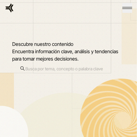
Descubre nuestro contenido
Encuentra información clave, análisis y tendencias
para tomar mejores decisiones.