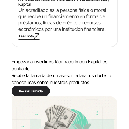
Kapital
Un acreditado es la persona física o moral
que recibe un financiamiento en forma de
préstamos, líneas de crédito o recursos
económicos por una institución financiera.
Leer nota
Empezar a invertir es fácil hacerlo con Kapital es
confiable.
Recibe la llamada de un asesor, aclara tus dudas o
conoce más sobre nuestros productos
Recibir llamada