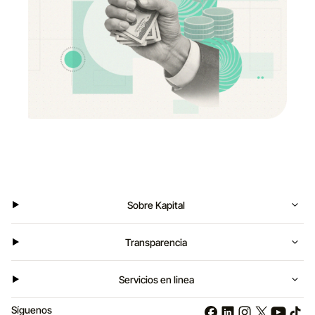
Sobre Kapital
Transparencia
Servicios en linea
Síguenos