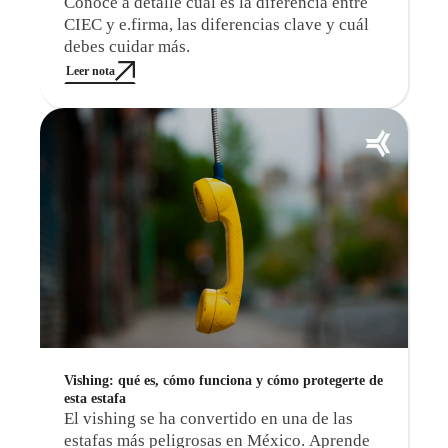
Conoce a detalle cuál es la diferencia entre
CIEC y e.firma, las diferencias clave y cuál
debes cuidar más.
Leer nota
Vishing: qué es, cómo funciona y cómo protegerte de
esta estafa
El vishing se ha convertido en una de las
estafas más peligrosas en México. Aprende