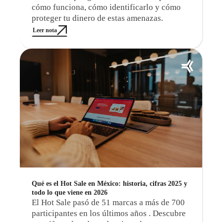
cómo funciona, cómo identificarlo y cómo
proteger tu dinero de estas amenazas.
Leer nota
Qué es el Hot Sale en México: historia, cifras 2025 y
todo lo que viene en 2026
El Hot Sale pasó de 51 marcas a más de 700
participantes en los últimos años . Descubre