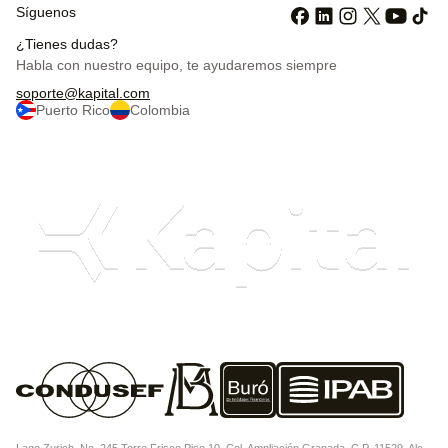
Síguenos
¿Tienes dudas?
Habla con nuestro equipo,
te ayudaremos siempre
soporte@kapital.com
Puerto Rico
Colombia