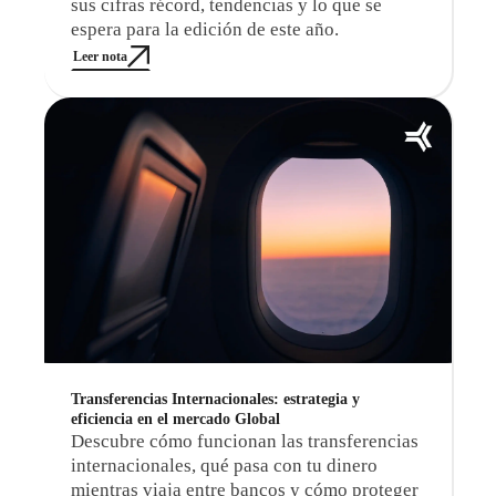
sus cifras récord, tendencias y lo que se
espera para la edición de este año.
Leer nota
Transferencias Internacionales: estrategia y
eficiencia en el mercado Global
Descubre cómo funcionan las transferencias
internacionales, qué pasa con tu dinero
mientras viaja entre bancos y cómo proteger