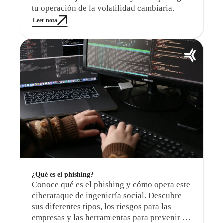
tu operación de la volatilidad cambiaria.
Leer nota
¿Qué es el phishing?
Conoce qué es el phishing y cómo opera este
ciberataque de ingeniería social. Descubre
sus diferentes tipos, los riesgos para las
empresas y las herramientas para prevenir el