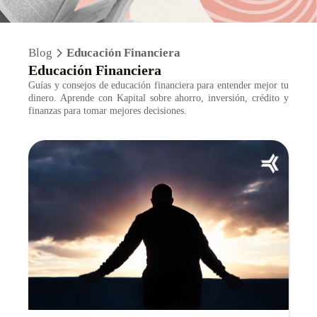
Blog
Educación Financiera
Educación Financiera
Guías y consejos de educación financiera para entender mejor tu
dinero. Aprende con Kapital sobre ahorro, inversión, crédito y
finanzas para tomar mejores decisiones.