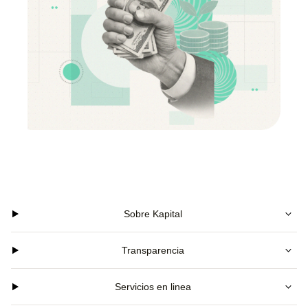
Sobre Kapital
Transparencia
Servicios en linea