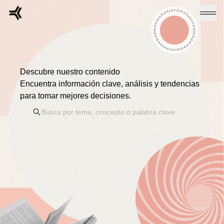
Descubre nuestro contenido
Encuentra información clave, análisis y tendencias
para tomar mejores decisiones.