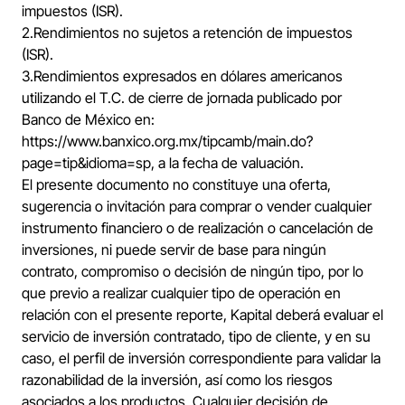
impuestos (ISR).
2.Rendimientos no sujetos a retención de impuestos
(ISR).
3.Rendimientos expresados en dólares americanos
utilizando el T.C. de cierre de jornada publicado por
Banco de México en:
https://www.banxico.org.mx/tipcamb/main.do?
page=tip&idioma=sp
, a la fecha de valuación.
El presente documento no constituye una oferta,
sugerencia o invitación para comprar o vender cualquier
instrumento financiero o de realización o cancelación de
inversiones, ni puede servir de base para ningún
contrato, compromiso o decisión de ningún tipo, por lo
que previo a realizar cualquier tipo de operación en
relación con el presente reporte, Kapital deberá evaluar el
servicio de inversión contratado, tipo de cliente, y en su
caso, el perfil de inversión correspondiente para validar la
razonabilidad de la inversión, así como los riesgos
asociados a los productos. Cualquier decisión de