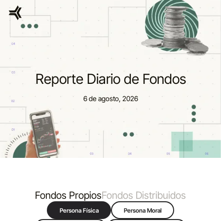
Reporte Diario de Fondos
6 de agosto, 2026
Fondos Propios
Fondos Distribuidos
Persona Física
Persona Moral