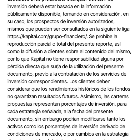
inversión deberá estar basada en la información
públicamente disponible, tomando en consideración, en
su caso, los prospectos de inversión autorizados,
mismos que pueden ser consultados en la siguiente liga:
https://kapital.com/grupo-financiero/
. Se prohíbe la
reproducción parcial o total del presente reporte, así
como la difusión a clientes sobre el contenido del mismo,
por lo que Kapital no tiene responsabilidad alguna por
pérdida directa que surja de la utilización del presente
documento, previo a la contratación de los servicios de
inversión correspondientes. Los clientes deben
considerar que los rendimientos históricos de los fondos
no garantizan resultados futuros. Asimismo, las carteras
propuestas representan porcentajes de inversión, para
cada estrategia señalada, a la fecha del presente
documento, sin embargo podrían modificarse tanto los
activos como los porcentajes de inversión derivado de
condiciones de mercado, o por cambios en la estrategia