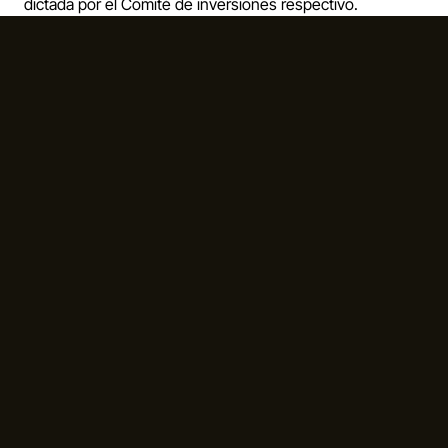
dictada por el Comité de inversiones respectivo.