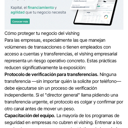
Cómo proteger tu negocio del vishing
Para las empresas, especialmente las que manejan
volúmenes de transacciones o tienen empleados con
acceso a cuentas y transferencias, el vishing empresarial
representa un riesgo operativo concreto. Estas prácticas
reducen significativamente la exposición:
Protocolo de verificación para transferencias.
Ninguna
transferencia —sin importar quién la solicite por teléfono—
debe ejecutarse sin un proceso de verificación
independiente. Si el "director general" llama pidiendo una
transferencia urgente, el protocolo es colgar y confirmar por
otro canal antes de mover un peso.
Capacitación del equipo.
La mayoría de los programas de
seguridad en empresas no cubren el vishing. Entrenar a los