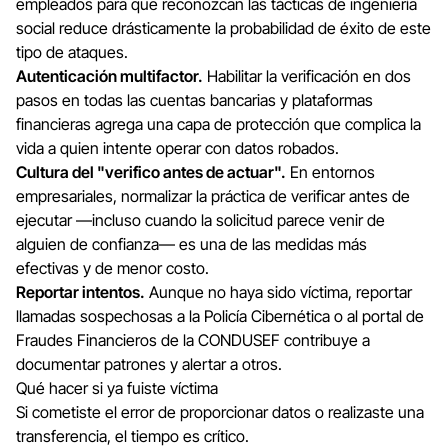
empleados para que reconozcan las tácticas de ingeniería
social reduce drásticamente la probabilidad de éxito de este
tipo de ataques.
Autenticación multifactor.
Habilitar la verificación en dos
pasos en todas las cuentas bancarias y plataformas
financieras agrega una capa de protección que complica la
vida a quien intente operar con datos robados.
Cultura del "verifico antes de actuar".
En entornos
empresariales, normalizar la práctica de verificar antes de
ejecutar —incluso cuando la solicitud parece venir de
alguien de confianza— es una de las medidas más
efectivas y de menor costo.
Reportar intentos.
Aunque no haya sido víctima, reportar
llamadas sospechosas a la Policía Cibernética o al portal de
Fraudes Financieros de la CONDUSEF contribuye a
documentar patrones y alertar a otros.
Qué hacer si ya fuiste víctima
Si cometiste el error de proporcionar datos o realizaste una
transferencia, el tiempo es crítico.