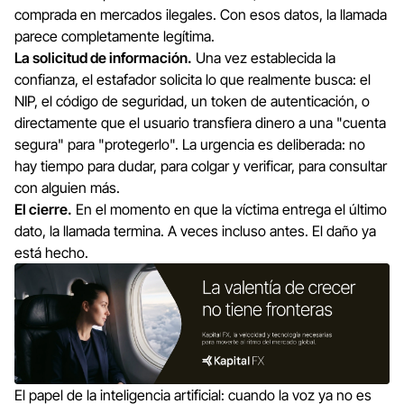
comprada en mercados ilegales. Con esos datos, la llamada
parece completamente legítima.
La solicitud de información.
Una vez establecida la
confianza, el estafador solicita lo que realmente busca: el
NIP, el código de seguridad, un token de autenticación, o
directamente que el usuario transfiera dinero a una "cuenta
segura" para "protegerlo". La urgencia es deliberada: no
hay tiempo para dudar, para colgar y verificar, para consultar
con alguien más.
El cierre.
En el momento en que la víctima entrega el último
dato, la llamada termina. A veces incluso antes. El daño ya
está hecho.
El papel de la inteligencia artificial: cuando la voz ya no es