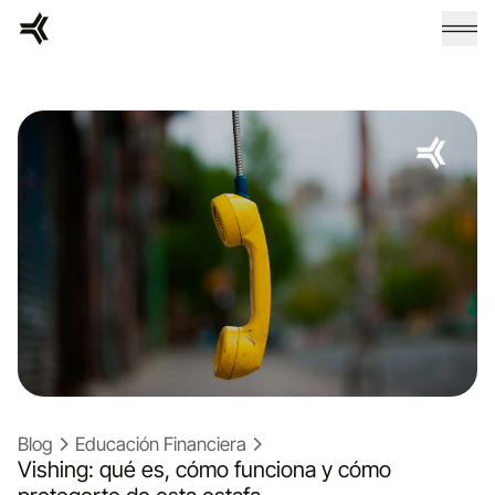
Blog
Educación Financiera
Vishing: qué es, cómo funciona y cómo