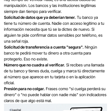
manipulación. Los bancos y las instituciones legítimas
siempre dan tiempo para verificar.
Solicitud de datos que ya deberían tener.
Tu banco ya
tiene tu número de cuenta. Nadie con acceso legítimo a tu
información necesita que tú se la dictes de nuevo. Si
alguien te pide confirmar datos sensibles por teléfono, es
una señal roja.
Solicitud de transferencia a cuenta "segura".
Ningún
banco te pedirá mover tu dinero a otra cuenta para
protegerlo. Eso no existe.
Número que no cuadra al verificar.
Si recibes una llamada
de tu banco y tienes duda, cuelga y marca tú directamente
al número que aparece en tu tarjeta o en la aplicación
oficial.
Presión para no colgar.
Frases como "si cuelga perderá su
dinero" o "no puede hablar con nadie más" son indicadores
claros de que algo está mal.