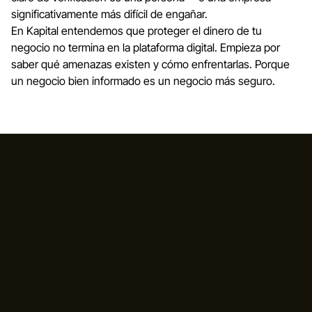
significativamente más difícil de engañar.
En Kapital entendemos que proteger el dinero de tu
negocio no termina en la plataforma digital. Empieza por
saber qué amenazas existen y cómo enfrentarlas. Porque
un negocio bien informado es un negocio más seguro.