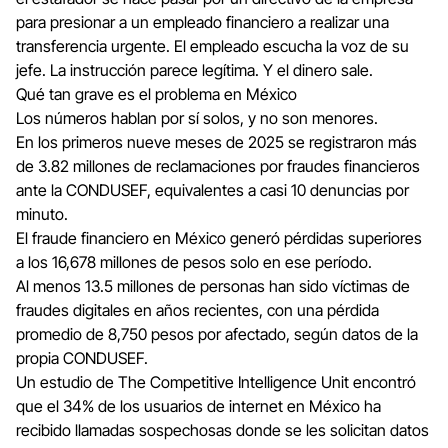
para presionar a un empleado financiero a realizar una
transferencia urgente. El empleado escucha la voz de su
jefe. La instrucción parece legítima. Y el dinero sale.
Qué tan grave es el problema en México
Los números hablan por sí solos, y no son menores.
En los primeros nueve meses de 2025 se registraron más
de 3.82 millones de reclamaciones por fraudes financieros
ante la CONDUSEF, equivalentes a casi 10 denuncias por
minuto.
El fraude financiero en México generó pérdidas superiores
a los 16,678 millones de pesos solo en ese período.
Al menos 13.5 millones de personas han sido víctimas de
fraudes digitales en años recientes, con una pérdida
promedio de 8,750 pesos por afectado, según datos de la
propia CONDUSEF.
Un estudio de The Competitive Intelligence Unit encontró
que el 34% de los usuarios de internet en México ha
recibido llamadas sospechosas donde se les solicitan datos