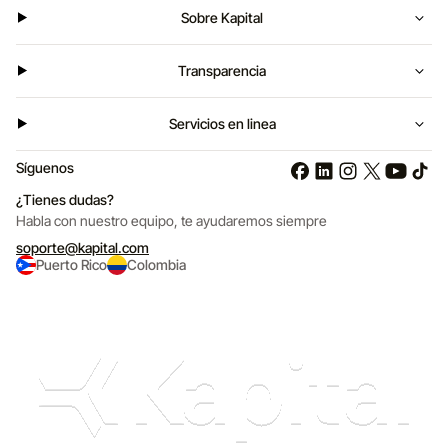
Sobre Kapital
Transparencia
Servicios en linea
Síguenos
¿Tienes dudas?
Habla con nuestro equipo,
te ayudaremos siempre
soporte@kapital.com
Puerto Rico
Colombia