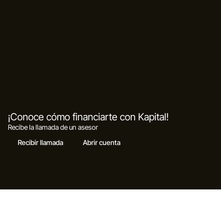
¡Conoce cómo financiarte con Kapital!
Recibe la llamada de un asesor
Recibir llamada
Abrir cuenta