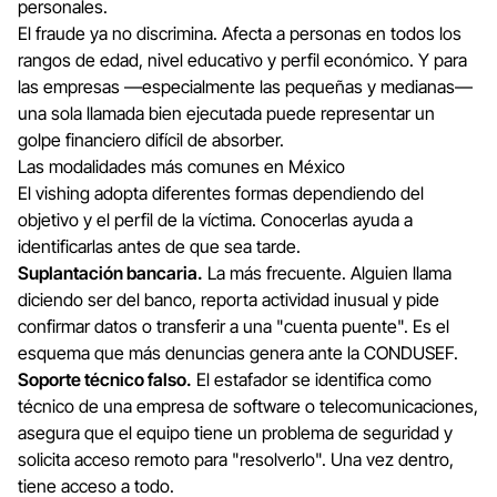
personales.
El fraude ya no discrimina. Afecta a personas en todos los
rangos de edad, nivel educativo y perfil económico. Y para
las empresas —especialmente las pequeñas y medianas—
una sola llamada bien ejecutada puede representar un
golpe financiero difícil de absorber.
Las modalidades más comunes en México
El vishing adopta diferentes formas dependiendo del
objetivo y el perfil de la víctima. Conocerlas ayuda a
identificarlas antes de que sea tarde.
Suplantación bancaria.
La más frecuente. Alguien llama
diciendo ser del banco, reporta actividad inusual y pide
confirmar datos o transferir a una "cuenta puente". Es el
esquema que más denuncias genera ante la CONDUSEF.
Soporte técnico falso.
El estafador se identifica como
técnico de una empresa de software o telecomunicaciones,
asegura que el equipo tiene un problema de seguridad y
solicita acceso remoto para "resolverlo". Una vez dentro,
tiene acceso a todo.