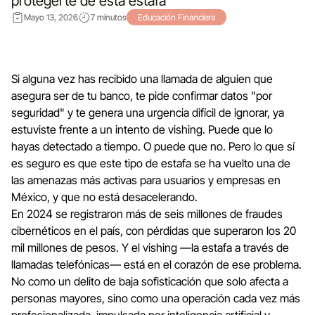
protegerte de esta estafa
Mayo 13, 2026
7 minutos
Educación Financiera
Si alguna vez has recibido una llamada de alguien que
asegura ser de tu banco, te pide confirmar datos "por
seguridad" y te genera una urgencia difícil de ignorar, ya
estuviste frente a un intento de vishing. Puede que lo
hayas detectado a tiempo. O puede que no. Pero lo que sí
es seguro es que este tipo de estafa se ha vuelto una de
las amenazas más activas para usuarios y empresas en
México, y que no está desacelerando.
En 2024 se registraron más de seis millones de fraudes
cibernéticos en el país, con pérdidas que superaron los 20
mil millones de pesos. Y el vishing —la estafa a través de
llamadas telefónicas— está en el corazón de ese problema.
No como un delito de baja sofisticación que solo afecta a
personas mayores, sino como una operación cada vez más