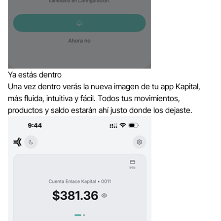
Ya estás dentro
Una vez dentro verás la nueva imagen de tu app Kapital,
más fluida, intuitiva y fácil. Todos tus movimientos,
productos y saldo estarán ahí justo donde los dejaste.