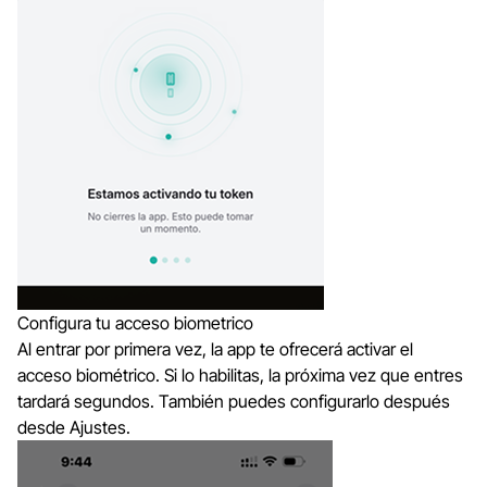
Configura tu acceso biometrico
Al entrar por primera vez, la app te ofrecerá activar el
acceso biométrico. Si lo habilitas, la próxima vez que entres
tardará segundos. También puedes configurarlo después
desde Ajustes.