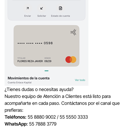
¿Tienes dudas o necesitas ayuda?
Nuestro equipo de Atención a Clientes está listo para
acompañarte en cada paso. Contáctanos por el canal que
prefieras:
Teléfonos:
55 8880 9002 / 55 5550 3333
WhatsApp:
55 7888 3779