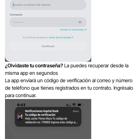
¿Olvidaste tu contraseña?
La puedes recuperar desde la
misma app en segundos
La app enviará un código de verificación al correo y número
de teléfono que tienes registrados en tu contrato. Ingrésalo
para continuar.