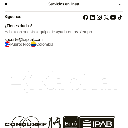
Servicios en linea
Síguenos
¿Tienes dudas?
Habla con nuestro equipo,
te ayudaremos siempre
soporte@kapital.com
Puerto Rico
Colombia