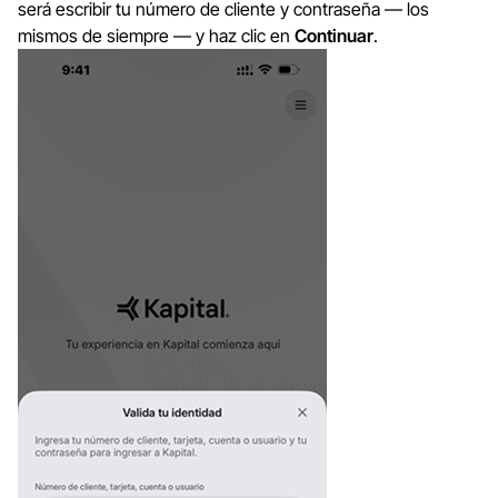
será escribir tu número de cliente y contraseña — los
mismos de siempre — y haz clic en
Continuar
.