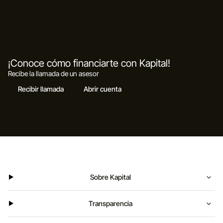
¡Conoce cómo financiarte con Kapital!
Recibe la llamada de un asesor
Recibir llamada
Abrir cuenta
Sobre Kapital
Transparencia