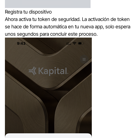
Registra tu dispositivo
Ahora activa tu token de seguridad. La activación de token
se hace de forma automática en tu nueva app, solo espera
unos segundos para concluir este proceso.