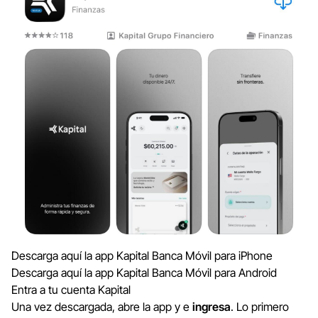
Descarga aquí la app Kapital Banca Móvil para iPhone
Descarga aquí la app Kapital Banca Móvil para Android
Entra a tu cuenta Kapital
Una vez descargada, abre la app y e
ingresa
. Lo primero