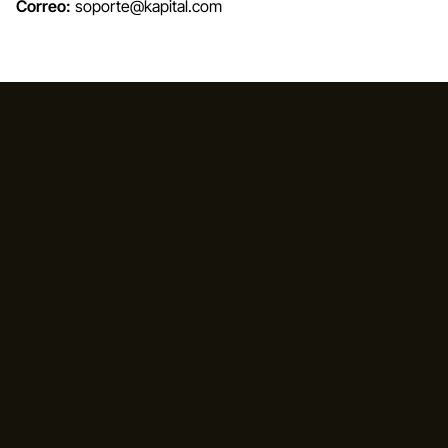
Correo:
soporte@kapital.com