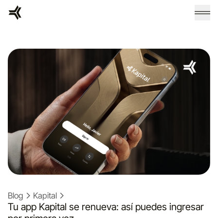
Blog
Kapital
Tu app Kapital se renueva: así puedes ingresar