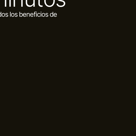
odos los beneficios de