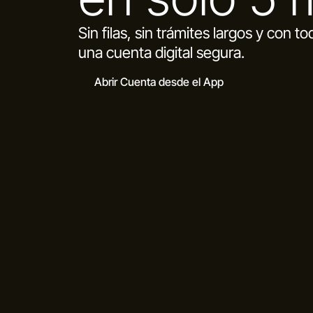
Sin filas, sin trámites largos y con t
una cuenta digital segura.
Abrir Cuenta desde el App