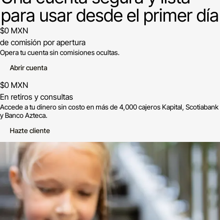
para usar desde el primer día
$0 MXN
de comisión por apertura
Opera tu cuenta sin comisiones ocultas.
Abrir cuenta
$0 MXN
En retiros y consultas
Accede a tu dinero sin costo en más de 4,000 cajeros Kapital, Scotiabank
y Banco Azteca.
Hazte cliente