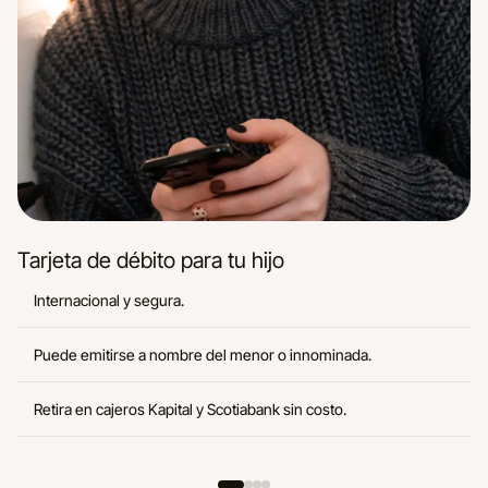
Tarjeta de débito para tu hijo
Internacional y segura.
Puede emitirse a nombre del menor o innominada.
Retira en cajeros Kapital y Scotiabank sin costo.