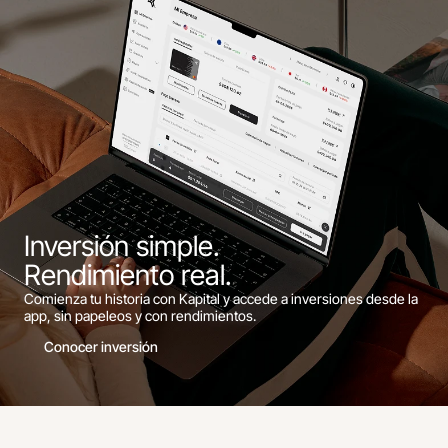
Inversión simple.
Rendimiento real.
Comienza tu historia con Kapital y accede a inversiones desde la
app, sin papeleos y con rendimientos.
Conocer inversión