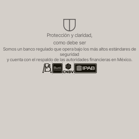
Protección y claridad,
como debe ser
Somos un banco regulado que opera bajo los más altos estándares de
seguridad
y cuenta con el respaldo de las autoridades financieras en México.