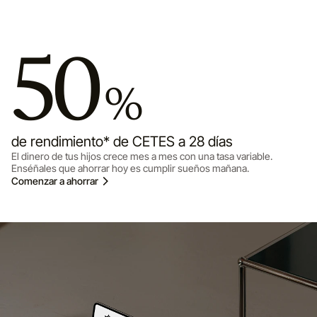
50
%
de rendimiento* de CETES a 28 días
El dinero de tus hijos crece mes a mes con una tasa variable.
Enséñales que ahorrar hoy es cumplir sueños mañana.
Comenzar a ahorrar