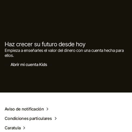
Haz crecer su futuro desde hoy
Empieza a enseñarles el valor del dinero con una cuenta hecha para
ellos.
Abrir mi cuenta Kids
Aviso de notificación
Condiciones particulares
Caratula