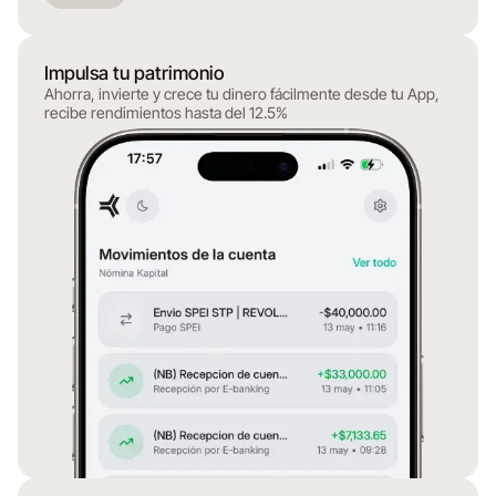
Impulsa tu patrimonio
Ahorra, invierte y crece tu dinero fácilmente desde tu App,
recibe rendimientos hasta del 12.5%