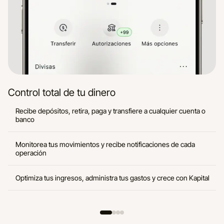
Control total de tu dinero
Recibe depósitos, retira, paga y transfiere a cualquier cuenta o
banco
Monitorea tus movimientos y recibe notificaciones de cada
operación
Optimiza tus ingresos, administra tus gastos y crece con Kapital