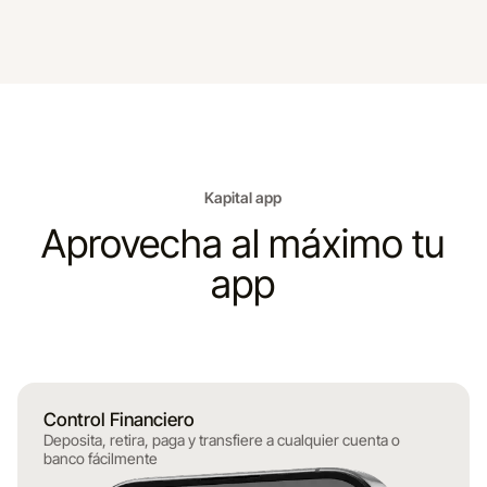
Kapital app
Aprovecha al máximo tu
app
Control Financiero
Deposita, retira, paga y transfiere a cualquier cuenta o
banco fácilmente