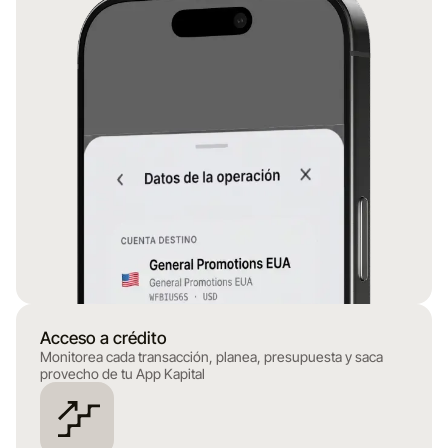
Acceso a crédito
Monitorea cada transacción, planea, presupuesta y saca
provecho de tu App Kapital