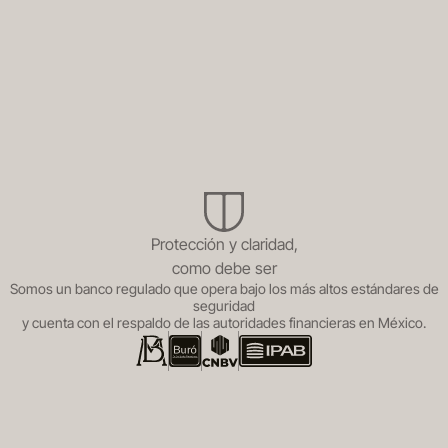
Protección y claridad,
como debe ser
Somos un banco regulado que opera bajo los más altos estándares de
seguridad
y cuenta con el respaldo de las autoridades financieras en México.