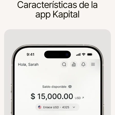
Características de la
app Kapital