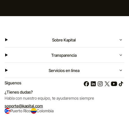
Sobre Kapital
Transparencia
Servicios en linea
Síguenos
¿Tienes dudas?
Habla con nuestro equipo,
te ayudaremos siempre
soporte@kapital.com
Puerto Rico
Colombia