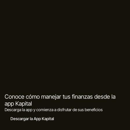
Conoce cómo manejar tus finanzas desde la
app Kapital
Descarga la app y comienza a disfrutar de sus beneficios
Descargar la App Kapital