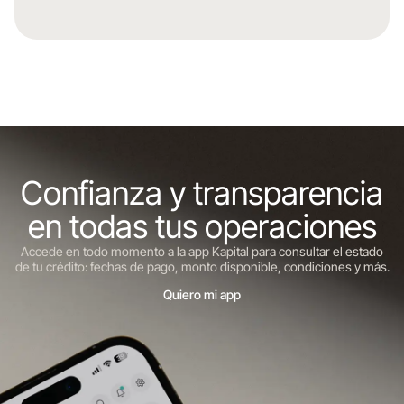
Confianza y transparencia
en todas tus operaciones
Accede en todo momento a la app Kapital para consultar el estado
de tu crédito: fechas de pago, monto disponible, condiciones y más.
Quiero mi app