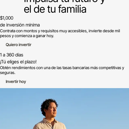
el de tu familia
$1,000
de inversión mínima
Contrata con montos y requisitos muy accesibles, invierte desde mil
pesos y comienza a ganar hoy.
Quiero invertir
1 a 360 días
¡Tú eliges el plazo!
Obtén rendimientos con una de las tasas bancarias más competitivas y
seguras.
Invertir hoy