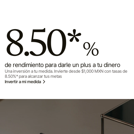
8.50*
%
de rendimiento para darle un plus a tu dinero
Una inversión a tu medida. Invierte desde $1,000 MXN con tasas de
8.50%* para alcanzar tus metas
Invertir a mi medida