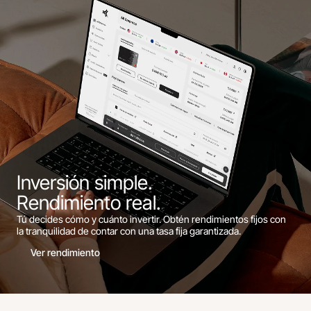
Inversión simple.
Rendimiento real.
Tú decides cómo y cuánto invertir. Obtén rendimientos fijos con
la tranquilidad de contar con una tasa fija garantizada.
Ver rendimiento