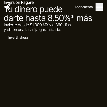
Inversión Pagaré
Tu dinero puede
Abrir cuenta
darte hasta 8.50%* más
Invierte desde $1,000 MXN a 360 días
y obtén una tasa fija garantizada.
Invertir ahora