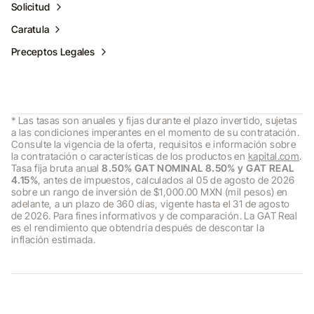
Solicitud
Caratula
Preceptos Legales
* Las tasas son anuales y fijas durante el plazo invertido, sujetas
a las condiciones imperantes en el momento de su contratación.
Consulte la vigencia de la oferta, requisitos e información sobre
la contratación o características de los productos en
kapital.com
.
Tasa fija bruta anual
8.50% GAT NOMINAL 8.50% y GAT REAL
4.15%
, antes de impuestos, calculados al 05 de agosto de 2026
sobre un rango de inversión de $1,000.00 MXN (mil pesos) en
adelante, a un plazo de 360 días, vigente hasta el 31 de agosto
de 2026. Para fines informativos y de comparación. La GAT Real
es el rendimiento que obtendría después de descontar la
inflación estimada.