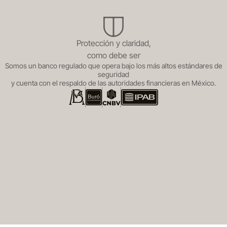
Protección y claridad,
como debe ser
Somos un banco regulado que opera bajo los más altos estándares de
seguridad
y cuenta con el respaldo de las autoridades financieras en México.