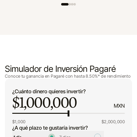
Simulador de Inversión Pagaré
Conoce tu ganancia en Pagaré con hasta 8.50%* de rendimiento
¿Cuánto dinero quieres invertir?
$
1,000,000
MXN
$1,000
$2,000,000
¿A qué plazo te gustaría invertir?