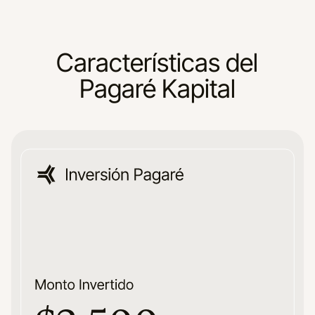
Características del
Pagaré Kapital