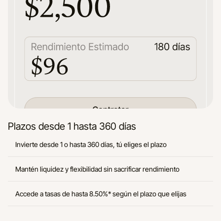
Plazos desde 1 hasta 360 días
Invierte desde 1 o hasta 360 días, tú eliges el plazo
Mantén liquidez y flexibilidad sin sacrificar rendimiento
Accede a tasas de hasta 8.50%* según el plazo que elijas