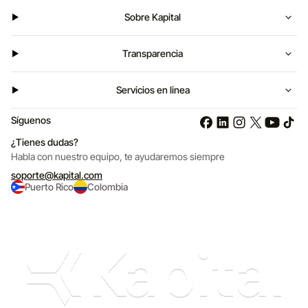
Sobre Kapital
Transparencia
Servicios en linea
Síguenos
¿Tienes dudas?
Habla con nuestro equipo,
te ayudaremos siempre
soporte@kapital.com
Puerto Rico
Colombia