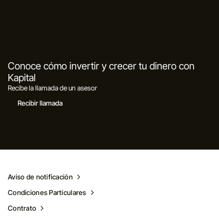
Conoce cómo invertir y crecer tu dinero con
Kapital
Recibe la llamada de un asesor
Recibir llamada
Aviso de notificación
Condiciones Particulares
Contrato