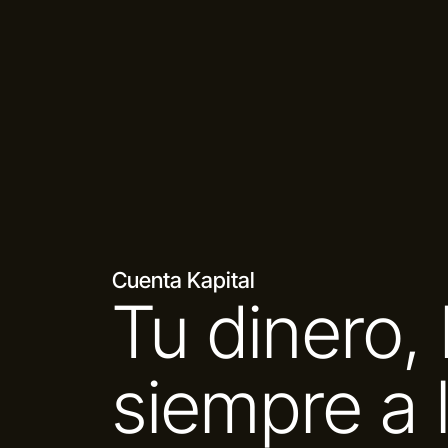
Cuenta Kapital
Tu dinero, 
siempre a 