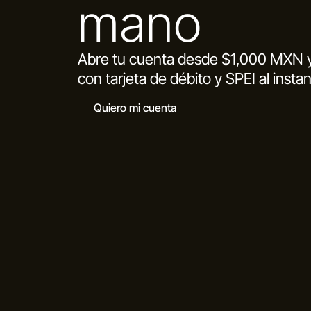
mano
Abre tu cuenta desde $1,000 MXN y 
con tarjeta de débito y SPEI al instan
Quiero mi cuenta